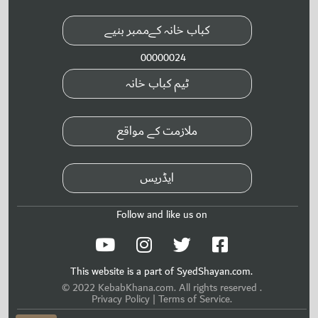
کباب خانہ کےممبر بنیے
00000024
ٹیم کباب خانہ
ملازمت کے مواقع
ایڈریس
Follow and like us on
This website is a part of
SyedShayan.com.
© 2022 KebabKhana.com. All rights reserved .
Privacy Policy | Terms of Service.